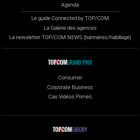
Agenda
Le guide Connected by TOP/COM
La Galerie des agences
La newsletter TOP/COM NEWS (bannières/habillage)
GRAND PRIX
Consumer
Corporate Business
Cas Vidéos Primés
GIBORY