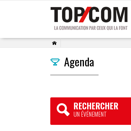
Agenda
RECHERCHER
UN ÉVÉNEMENT