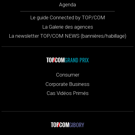
Agenda
Le guide Connected by TOP/COM
La Galerie des agences
La newsletter TOP/COM NEWS (bannières/habillage)
GRAND PRIX
Consumer
Corporate Business
Cas Vidéos Primés
GIBORY