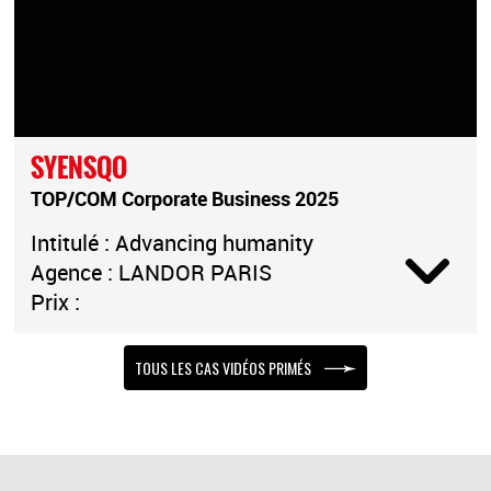
SYENSQO
TOP/COM Corporate Business 2025
Intitulé : Advancing humanity
Agence : LANDOR PARIS
Prix :
TOUS LES CAS VIDÉOS PRIMÉS