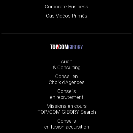
Corporate Business
Cas Vidéos Primés
GIBORY
Audit
& Consulting
Conseil en
Choix d’Agences
Conseils
en recrutement
Missions en cours
TOP/COM GIBORY Search
Conseils
en fusion acquisition