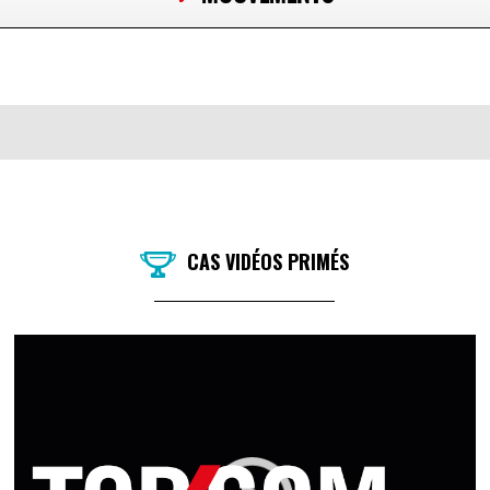
CAS VIDÉOS PRIMÉS