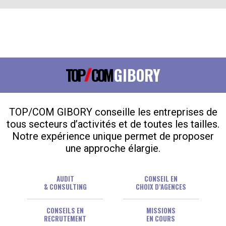
TOP
COM
GIBORY
TOP/COM GIBORY conseille les entreprises de
tous secteurs d’activités et de toutes les tailles.
Notre expérience unique permet de proposer
une approche élargie.
AUDIT
CONSEIL EN
& CONSULTING
CHOIX D’AGENCES
CONSEILS EN
MISSIONS
RECRUTEMENT
EN COURS