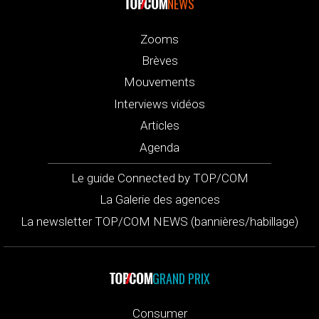
NEWS
Zooms
Brèves
Mouvements
Interviews vidéos
Articles
Agenda
Le guide Connected by TOP/COM
La Galerie des agences
La newsletter TOP/COM NEWS (bannières/habillage)
GRAND PRIX
Consumer