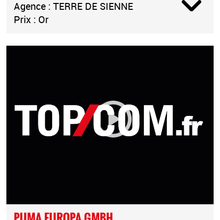
Agence : TERRE DE SIENNE
Prix : Or
PUMA EUROPA GMBH