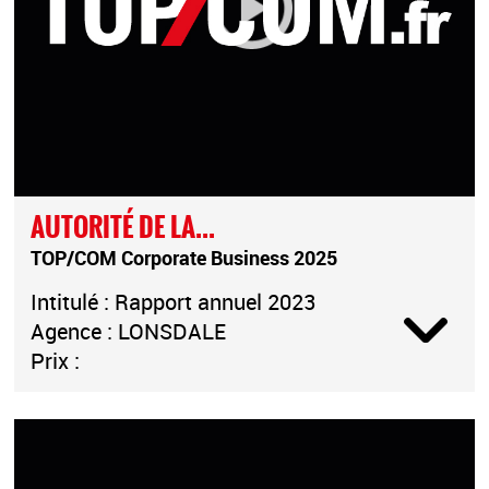
AUTORITÉ DE LA...
TOP/COM Corporate Business 2025
Intitulé : Rapport annuel 2023
Agence : LONSDALE
Prix :