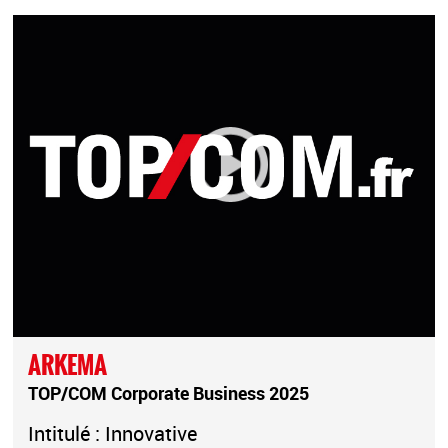
ARKEMA
TOP/COM Corporate Business 2025
Intitulé : Innovative