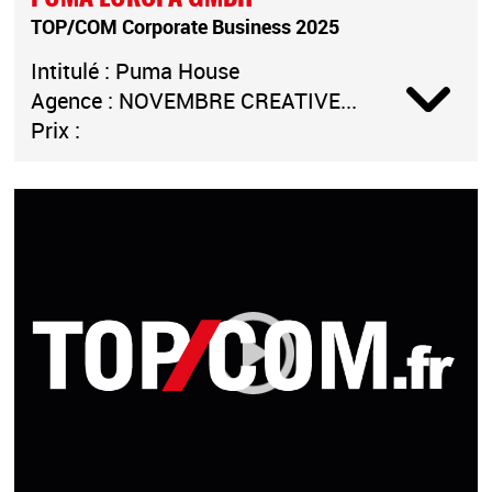
TOP/COM Corporate Business 2025
Intitulé : Puma House
Agence : NOVEMBRE CREATIVE...
Prix :