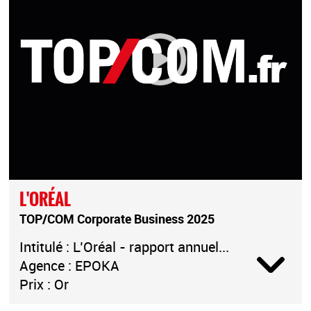
L'ORÉAL
TOP/COM Corporate Business 2025
Intitulé : L’Oréal - rapport annuel...
Agence : EPOKA
Prix : Or