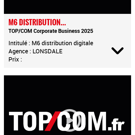
M6 DISTRIBUTION...
TOP/COM Corporate Business 2025
Intitulé : M6 distribution digitale
Agence : LONSDALE
Prix :