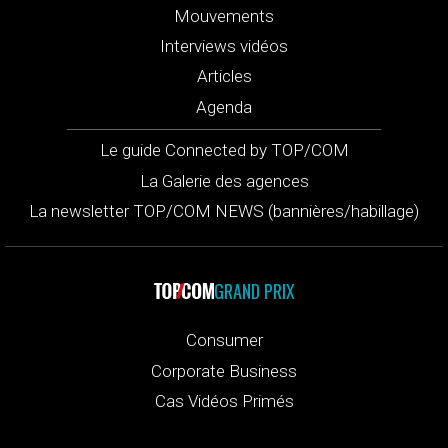
Mouvements
Interviews vidéos
Articles
Agenda
Le guide Connected by TOP/COM
La Galerie des agences
La newsletter TOP/COM NEWS (bannières/habillage)
GRAND PRIX
Consumer
Corporate Business
Cas Vidéos Primés