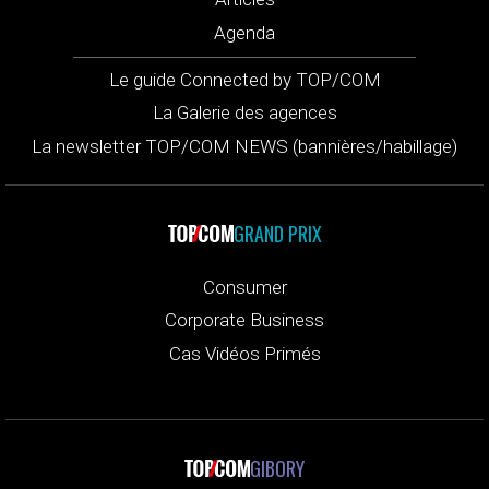
Agenda
Le guide Connected by TOP/COM
La Galerie des agences
La newsletter TOP/COM NEWS (bannières/habillage)
GRAND PRIX
Consumer
Corporate Business
Cas Vidéos Primés
GIBORY