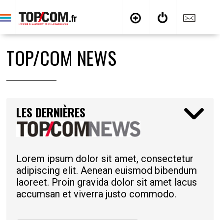
TOP/COM NEWS
LES DERNIÈRES
Lorem ipsum dolor sit amet, consectetur
adipiscing elit. Aenean euismod bibendum
laoreet. Proin gravida dolor sit amet lacus
accumsan et viverra justo commodo.