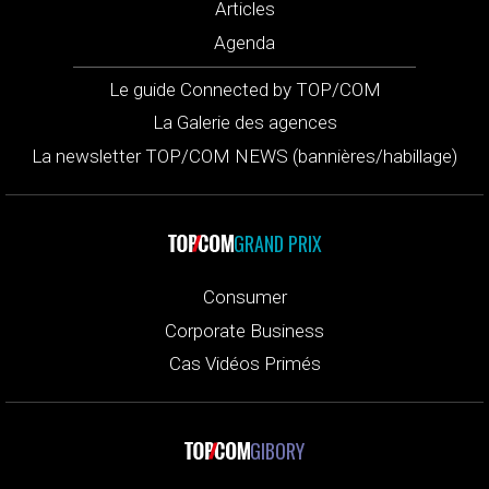
Articles
Agenda
Le guide Connected by TOP/COM
La Galerie des agences
La newsletter TOP/COM NEWS (bannières/habillage)
GRAND PRIX
Consumer
Corporate Business
Cas Vidéos Primés
GIBORY