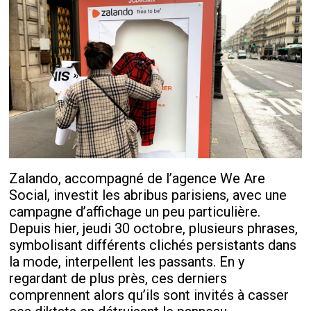
Zalando, accompagné de l’agence We Are
Social, investit les abribus parisiens, avec une
campagne d’affichage un peu particulière.
Depuis hier, jeudi 30 octobre, plusieurs phrases,
symbolisant différents clichés persistants dans
la mode, interpellent les passants. En y
regardant de plus près, ces derniers
comprennent alors qu’ils sont invités à casser