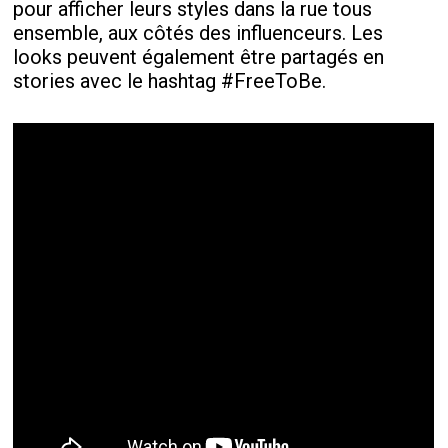
pour afficher leurs styles dans la rue tous
ensemble, aux côtés des influenceurs. Les
looks peuvent également être partagés en
stories avec le hashtag #FreeToBe.