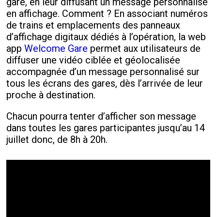
gare, en leur diffusant un message personnalisé
en affichage. Comment ? En associant numéros
de trains et emplacements des panneaux
d’affichage digitaux dédiés à l’opération, la web
app
Welcome Gare
permet aux utilisateurs de
diffuser une vidéo ciblée et géolocalisée
accompagnée d’un message personnalisé sur
tous les écrans des gares, dès l’arrivée de leur
proche à destination.
Chacun pourra tenter d’afficher son message
dans toutes les gares participantes jusqu’au 14
juillet donc, de 8h à 20h.