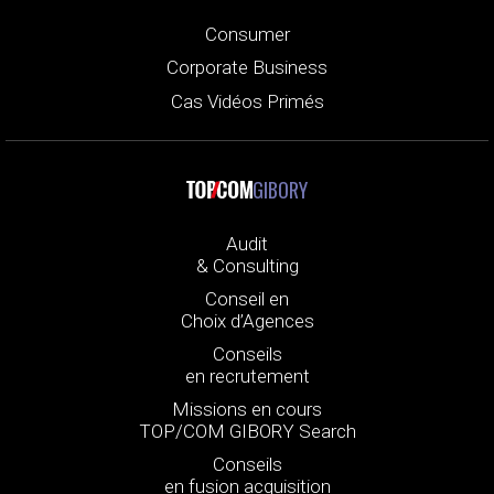
Consumer
Corporate Business
Cas Vidéos Primés
GIBORY
Audit
& Consulting
Conseil en
Choix d’Agences
Conseils
en recrutement
Missions en cours
TOP/COM GIBORY Search
Conseils
en fusion acquisition