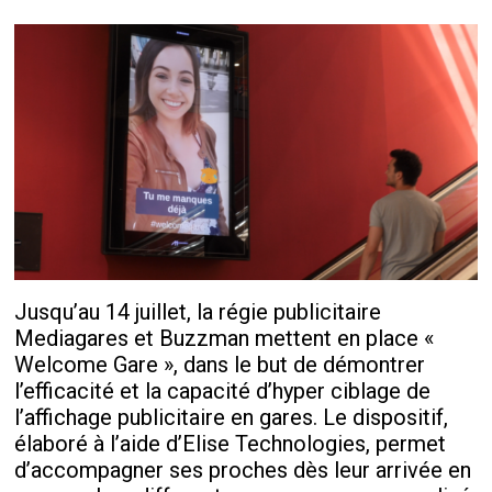
Jusqu’au 14 juillet, la régie publicitaire
Mediagares et Buzzman mettent en place «
Welcome Gare », dans le but de démontrer
l’efficacité et la capacité d’hyper ciblage de
l’affichage publicitaire en gares. Le dispositif,
élaboré à l’aide d’Elise Technologies, permet
d’accompagner ses proches dès leur arrivée en