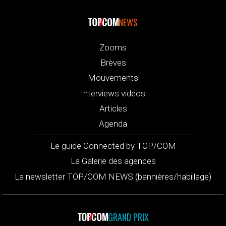
NEWS
Zooms
Brèves
Mouvements
Interviews vidéos
Articles
Agenda
Le guide Connected by TOP/COM
La Galerie des agences
La newsletter TOP/COM NEWS (bannières/habillage)
GRAND PRIX